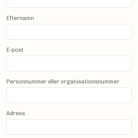
Efternamn
E-post
Personnummer eller organisationsnummer
Adress